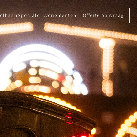
elbaan
Speciale Evenementen
Offerte Aanvraag